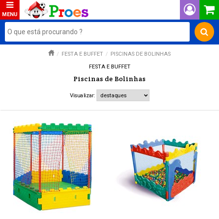
FESTA E BUFFET
PISCINAS DE BOLINHAS
FESTA E BUFFET
Piscinas de Bolinhas
Visualizar: