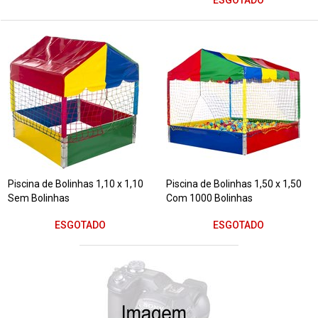
Piscina de Bolinhas 1,10 x 1,10
Piscina de Bolinhas 1,50 x 1,50
Sem Bolinhas
Com 1000 Bolinhas
ESGOTADO
ESGOTADO