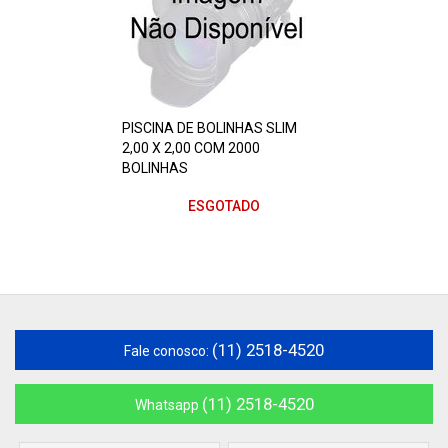
PISCINA DE BOLINHAS SLIM
2,00 X 2,00 COM 2000
BOLINHAS
ESGOTADO
(11) 2518-4520
Fale conosco:
(11) 2518-4520
Whatsapp