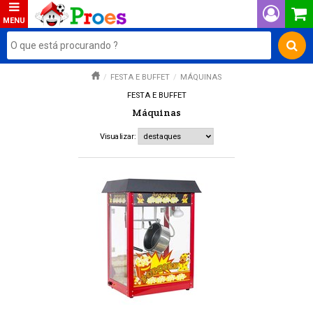
FESTA E BUFFET
MÁQUINAS
FESTA E BUFFET
Máquinas
Visualizar: