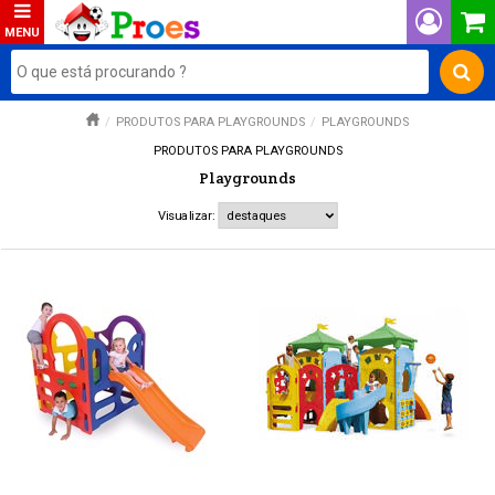
PRODUTOS PARA PLAYGROUNDS
PLAYGROUNDS
PRODUTOS PARA PLAYGROUNDS
Playgrounds
Visualizar: