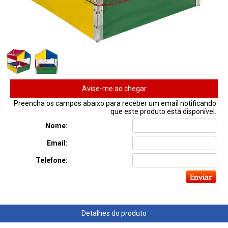
Avise-me ao chegar
Preencha os campos abaixo para receber um email notificando
que este produto está disponível.
Nome:
Email:
Telefone: