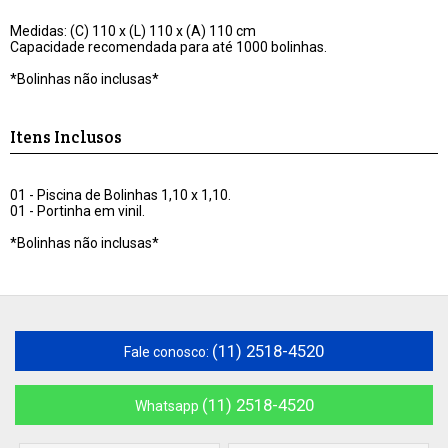
Medidas: (C) 110 x (L) 110 x (A) 110 cm
Capacidade recomendada para até 1000 bolinhas.
*Bolinhas não inclusas*
Itens Inclusos
01 - Piscina de Bolinhas 1,10 x 1,10.
01 - Portinha em vinil.
*Bolinhas não inclusas*
(11) 2518-4520
Fale conosco:
(11) 2518-4520
Whatsapp