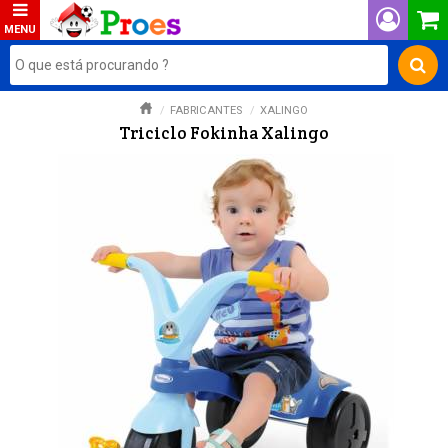
FABRICANTES
XALINGO
Triciclo Fokinha Xalingo