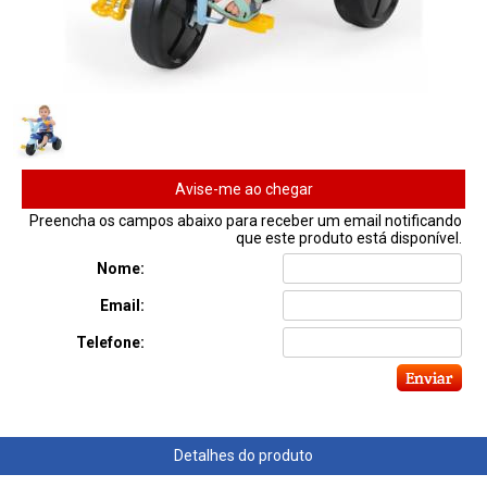
Avise-me ao chegar
Preencha os campos abaixo para receber um email notificando
que este produto está disponível.
Nome:
Email:
Telefone: