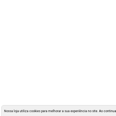
Nossa loja utiliza cookies para melhorar a sua experiência no site. Ao cont