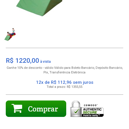
R$ 1220,00
10% de desconto
para Boleto Bancário, Depósito Bancário,
Pix, Transferência Eletrônica
12x de R$ 112,96
R$
1355,55