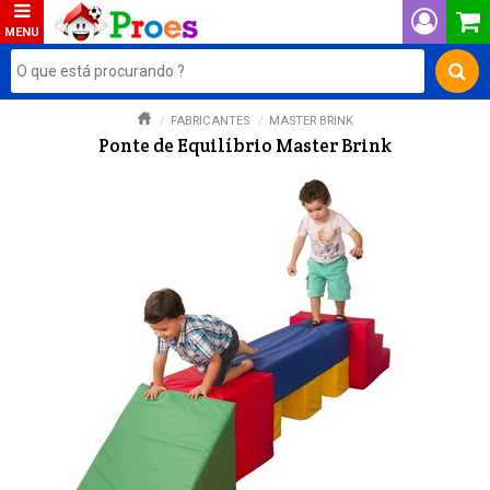
FABRICANTES
MASTER BRINK
Ponte de Equilíbrio Master Brink