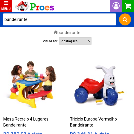
bandeirante
Visualizar:
Mesa Recreio 4 Lugares
Triciclo Europa Vermelho
Bandeirante
Bandeirante