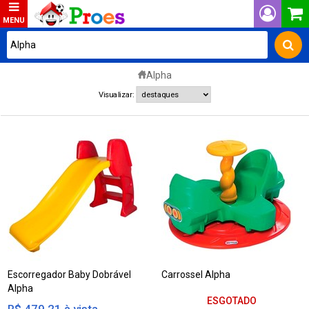
Alpha
Visualizar:
Escorregador Baby Dobrável
Carrossel Alpha
Alpha
ESGOTADO