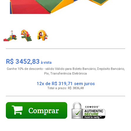
R$ 3452,83
10% de desconto
para Boleto Bancário, Depósito Bancário,
Pix, Transferência Eletrônica
12x de R$ 319,71
R$
3836,48