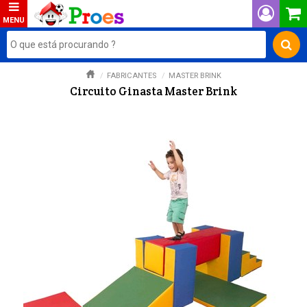
FABRICANTES
MASTER BRINK
Circuito Ginasta Master Brink