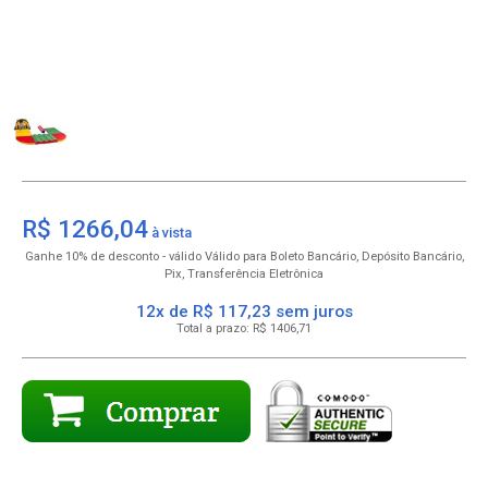
R$ 1266,04
10% de desconto
para Boleto Bancário, Depósito Bancário,
Pix, Transferência Eletrônica
12x de R$ 117,23
R$
1406,71