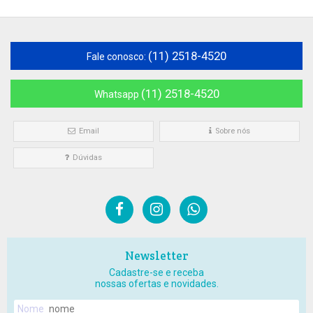
(11) 2518-4520
Fale conosco:
(11) 2518-4520
Whatsapp
Email
Sobre nós
Dúvidas
Newsletter
Cadastre-se e receba
nossas ofertas e novidades.
Nome