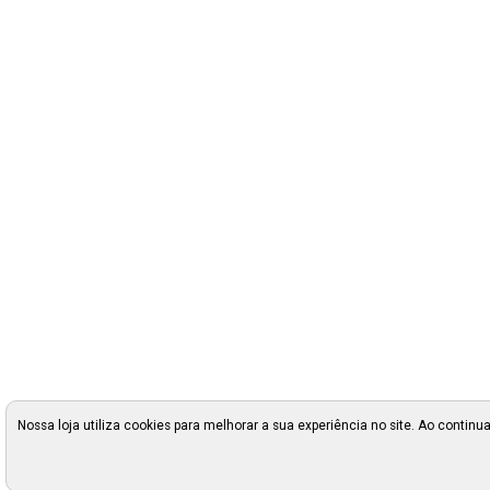
Nossa loja utiliza cookies para melhorar a sua experiência no site. Ao cont