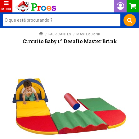
FABRICANTES
MASTER BRINK
Circuito Baby 1º Desafio Master Brink